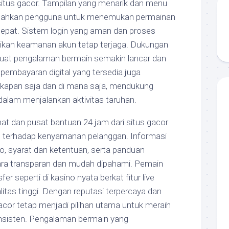
situs gacor. Tampilan yang menarik dan menu
dahkan pengguna untuk menemukan permainan
cepat. Sistem login yang aman dan proses
tikan keamanan akun tetap terjaga. Dukungan
uat pengalaman bermain semakin lancar dan
 pembayaran digital yang tersedia juga
kapan saja dan di mana saja, mendukung
 dalam menjalankan aktivitas taruhan.
chat dan pusat bantuan 24 jam dari situs gacor
terhadap kenyamanan pelanggan. Informasi
, syarat dan ketentuan, serta panduan
ra transparan dan mudah dipahami. Pemain
 seperti di kasino nyata berkat fitur live
litas tinggi. Dengan reputasi terpercaya dan
gacor tetap menjadi pilihan utama untuk meraih
sisten. Pengalaman bermain yang