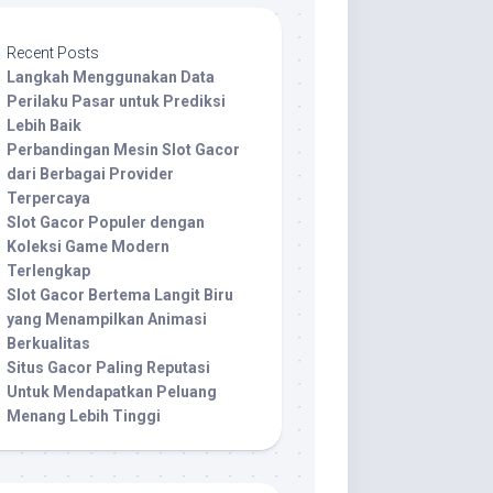
Recent Posts
Langkah Menggunakan Data
Perilaku Pasar untuk Prediksi
Lebih Baik
Perbandingan Mesin Slot Gacor
dari Berbagai Provider
Terpercaya
Slot Gacor Populer dengan
Koleksi Game Modern
Terlengkap
Slot Gacor Bertema Langit Biru
yang Menampilkan Animasi
Berkualitas
Situs Gacor Paling Reputasi
Untuk Mendapatkan Peluang
Menang Lebih Tinggi