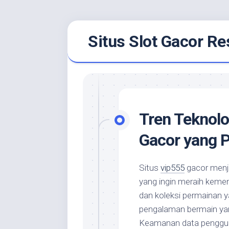
Skip
Situs Slot Gacor Re
to
content
Tren Teknolo
Gacor yang P
Situs
vip555
gacor menja
yang ingin meraih keme
dan koleksi permainan 
pengalaman bermain y
Keamanan data pengguna