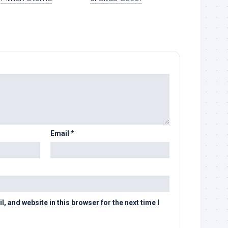
Email
*
 and website in this browser for the next time I