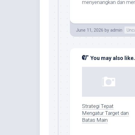
menyenangkan dan mengu
June 11, 2026
by
admin
Unca
You may also like.
Strategi Tepat
Mengatur Target dan
Batas Main