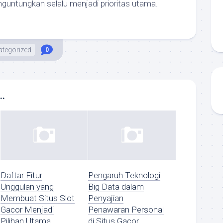
ntungkan selalu menjadi prioritas utama.
tegorized
0
..
Daftar Fitur
Pengaruh Teknologi
Unggulan yang
Big Data dalam
Membuat Situs Slot
Penyajian
Gacor Menjadi
Penawaran Personal
Pilihan Utama
di Situs Gacor