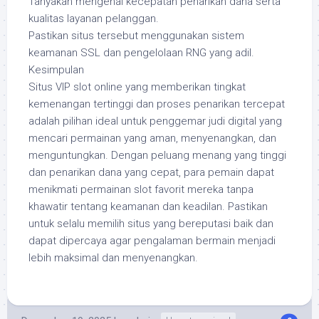
Tanyakan mengenai kecepatan penarikan dana serta
kualitas layanan pelanggan.
Pastikan situs tersebut menggunakan sistem
keamanan SSL dan pengelolaan RNG yang adil.
Kesimpulan
Situs VIP slot online yang memberikan tingkat
kemenangan tertinggi dan proses penarikan tercepat
adalah pilihan ideal untuk penggemar judi digital yang
mencari permainan yang aman, menyenangkan, dan
menguntungkan. Dengan peluang menang yang tinggi
dan penarikan dana yang cepat, para pemain dapat
menikmati permainan slot favorit mereka tanpa
khawatir tentang keamanan dan keadilan. Pastikan
untuk selalu memilih situs yang bereputasi baik dan
dapat dipercaya agar pengalaman bermain menjadi
lebih maksimal dan menyenangkan.