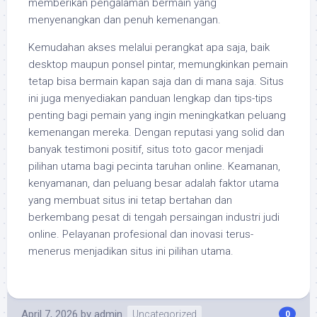
memberikan pengalaman bermain yang
menyenangkan dan penuh kemenangan.
Kemudahan akses melalui perangkat apa saja, baik
desktop maupun ponsel pintar, memungkinkan pemain
tetap bisa bermain kapan saja dan di mana saja. Situs
ini juga menyediakan panduan lengkap dan tips-tips
penting bagi pemain yang ingin meningkatkan peluang
kemenangan mereka. Dengan reputasi yang solid dan
banyak testimoni positif, situs toto gacor menjadi
pilihan utama bagi pecinta taruhan online. Keamanan,
kenyamanan, dan peluang besar adalah faktor utama
yang membuat situs ini tetap bertahan dan
berkembang pesat di tengah persaingan industri judi
online. Pelayanan profesional dan inovasi terus-
menerus menjadikan situs ini pilihan utama.
April 7, 2026
by
admin
Uncategorized
0