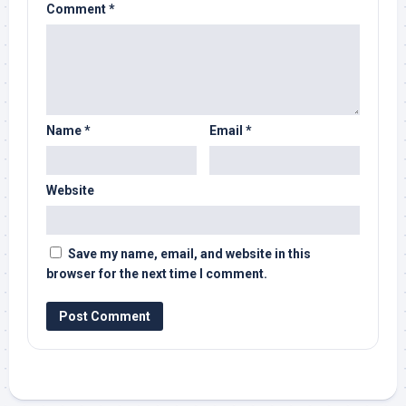
Comment
*
Name
*
Email
*
Website
Save my name, email, and website in this
browser for the next time I comment.