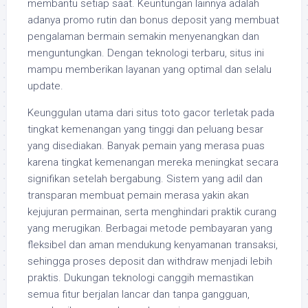
membantu setiap saat. Keuntungan lainnya adalah
adanya promo rutin dan bonus deposit yang membuat
pengalaman bermain semakin menyenangkan dan
menguntungkan. Dengan teknologi terbaru, situs ini
mampu memberikan layanan yang optimal dan selalu
update.
Keunggulan utama dari situs toto gacor terletak pada
tingkat kemenangan yang tinggi dan peluang besar
yang disediakan. Banyak pemain yang merasa puas
karena tingkat kemenangan mereka meningkat secara
signifikan setelah bergabung. Sistem yang adil dan
transparan membuat pemain merasa yakin akan
kejujuran permainan, serta menghindari praktik curang
yang merugikan. Berbagai metode pembayaran yang
fleksibel dan aman mendukung kenyamanan transaksi,
sehingga proses deposit dan withdraw menjadi lebih
praktis. Dukungan teknologi canggih memastikan
semua fitur berjalan lancar dan tanpa gangguan,