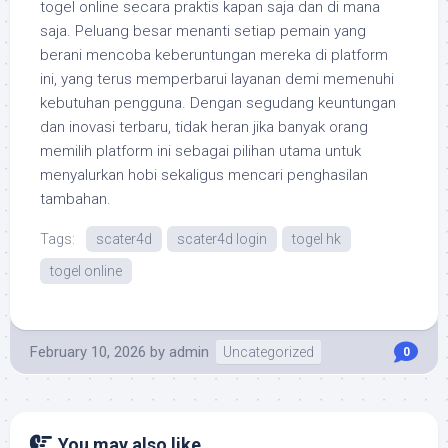
togel online secara praktis kapan saja dan di mana
saja. Peluang besar menanti setiap pemain yang
berani mencoba keberuntungan mereka di platform
ini, yang terus memperbarui layanan demi memenuhi
kebutuhan pengguna. Dengan segudang keuntungan
dan inovasi terbaru, tidak heran jika banyak orang
memilih platform ini sebagai pilihan utama untuk
menyalurkan hobi sekaligus mencari penghasilan
tambahan.
Tags:
scater4d
scater4d login
togel hk
togel online
February 10, 2026
by
admin
Uncategorized
0
You may also like...