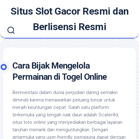
Skip
Situs Slot Gacor Resmi dan
to
content
Berlisensi Resmi
Cara Bijak Mengelola
Permainan di Togel Online
Berinvestasi dalam dunia perjudian daring semakin
diminati karena menawarkan peluang besar untuk
meraih keuntungan cepat. Salah satu platform
terkemuka yang tengah naik daun adalah Scater4d,
situs toto online yang menyediakan berbagai layanan
taruhan menarik dan menguntungkan. Dengan
antarmuka yang user-friendly, pengguna dapat dengan