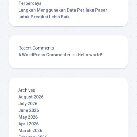
Terpercaya
Langkah Menggunakan Data Perilaku Pasar
untuk Prediksi Lebih Baik
Recent Comments
A WordPress Commenter
on
Hello world!
Archives
August 2026
July 2026
June 2026
May 2026
April 2026
March 2026