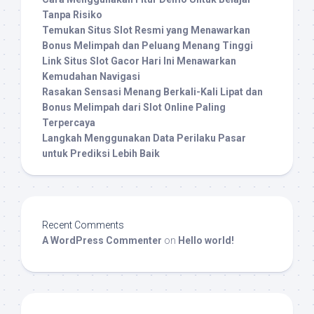
Tanpa Risiko
Temukan Situs Slot Resmi yang Menawarkan
Bonus Melimpah dan Peluang Menang Tinggi
Link Situs Slot Gacor Hari Ini Menawarkan
Kemudahan Navigasi
Rasakan Sensasi Menang Berkali-Kali Lipat dan
Bonus Melimpah dari Slot Online Paling
Terpercaya
Langkah Menggunakan Data Perilaku Pasar
untuk Prediksi Lebih Baik
Recent Comments
A WordPress Commenter
on
Hello world!