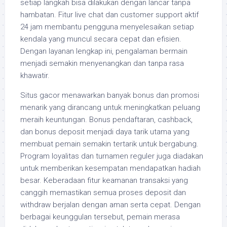
setiap langkah bisa dilakukan dengan lancar tanpa
hambatan. Fitur live chat dan customer support aktif
24 jam membantu pengguna menyelesaikan setiap
kendala yang muncul secara cepat dan efisien.
Dengan layanan lengkap ini, pengalaman bermain
menjadi semakin menyenangkan dan tanpa rasa
khawatir.
Situs gacor menawarkan banyak bonus dan promosi
menarik yang dirancang untuk meningkatkan peluang
meraih keuntungan. Bonus pendaftaran, cashback,
dan bonus deposit menjadi daya tarik utama yang
membuat pemain semakin tertarik untuk bergabung.
Program loyalitas dan turnamen reguler juga diadakan
untuk memberikan kesempatan mendapatkan hadiah
besar. Keberadaan fitur keamanan transaksi yang
canggih memastikan semua proses deposit dan
withdraw berjalan dengan aman serta cepat. Dengan
berbagai keunggulan tersebut, pemain merasa