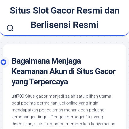
Skip
Situs Slot Gacor Resmi dan
to
content
Berlisensi Resmi
Bagaimana Menjaga
Keamanan Akun di Situs Gacor
yang Terpercaya
ulti700
Situs gacor menjadi salah satu pilihan utama
bagi pecinta permainan judi online yang ingin
mendapatkan pengalaman menarik dan peluang
kemenangan tinggi. Dengan berbagai fitur yang
disediakan, situs ini mampu memberikan kenyamanan