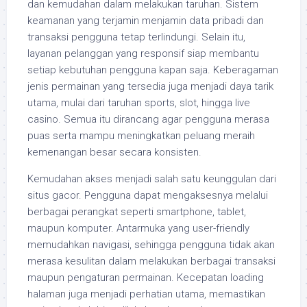
dan kemudahan dalam melakukan taruhan. Sistem
keamanan yang terjamin menjamin data pribadi dan
transaksi pengguna tetap terlindungi. Selain itu,
layanan pelanggan yang responsif siap membantu
setiap kebutuhan pengguna kapan saja. Keberagaman
jenis permainan yang tersedia juga menjadi daya tarik
utama, mulai dari taruhan sports, slot, hingga live
casino. Semua itu dirancang agar pengguna merasa
puas serta mampu meningkatkan peluang meraih
kemenangan besar secara konsisten.
Kemudahan akses menjadi salah satu keunggulan dari
situs gacor. Pengguna dapat mengaksesnya melalui
berbagai perangkat seperti smartphone, tablet,
maupun komputer. Antarmuka yang user-friendly
memudahkan navigasi, sehingga pengguna tidak akan
merasa kesulitan dalam melakukan berbagai transaksi
maupun pengaturan permainan. Kecepatan loading
halaman juga menjadi perhatian utama, memastikan