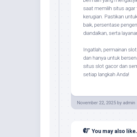
bermain yang mengasyikk
saat memilih situs agar
kerugian. Pastikan untuk
baik, persentase penge
diandalkan, serta layan
Ingatlah, permainan sl
dan hanya untuk berse
situs slot gacor dan s
setiap langkah Anda!
November 22, 2025
by
admin
You may also like.