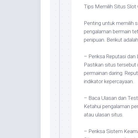
Tips Memilih Situs Slot
Penting untuk memilih s
pengalaman bermain tet
penipuan. Berikut adalah
– Periksa Reputasi dan 
Pastikan situs tersebut 
permainan daring. Reput
indikator kepercayaan.
– Baca Ulasan dan Test
Ketahui pengalaman pema
atau ulasan situs.
– Periksa Sistem Kea