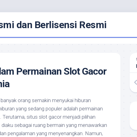
smi dan Berlisensi Resmi
lam Permainan Slot Gacor
ia
ni, banyak orang semakin menyukai hiburan
s hiburan yang sedang populer adalah permainan
 Terutama, situs slot gacor menjadi pilihan
a diaku sebagai ruang bermain yang menawarkan
 dan pengalaman yang menyenangkan. Namun,