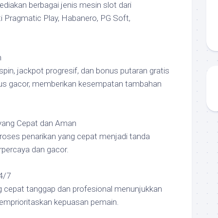
diakan berbagai jenis mesin slot dari
ti Pragmatic Play, Habanero, PG Soft,
h
 spin, jackpot progresif, dan bonus putaran gratis
 situs gacor, memberikan kesempatan tambahan
yang Cepat dan Aman
oses penarikan yang cepat menjadi tanda
rpercaya dan gacor.
4/7
 cepat tanggap dan profesional menunjukkan
emprioritaskan kepuasan pemain.