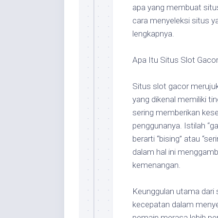
apa yang membuat situs
cara menyeleksi situs y
lengkapnya.
Apa Itu Situs Slot Gaco
Situs slot gacor meruju
yang dikenal memiliki t
sering memberikan kes
penggunanya. Istilah “g
berarti “bising” atau “se
dalam hal ini menggamb
kemenangan.
Keunggulan utama dari s
kecepatan dalam menye
pemain merasa lebih pe