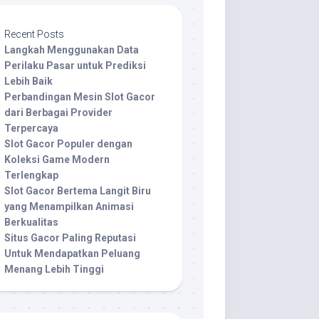
Recent Posts
Langkah Menggunakan Data
Perilaku Pasar untuk Prediksi
Lebih Baik
Perbandingan Mesin Slot Gacor
dari Berbagai Provider
Terpercaya
Slot Gacor Populer dengan
Koleksi Game Modern
Terlengkap
Slot Gacor Bertema Langit Biru
yang Menampilkan Animasi
Berkualitas
Situs Gacor Paling Reputasi
Untuk Mendapatkan Peluang
Menang Lebih Tinggi