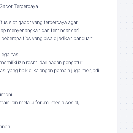
 Gacor Terpercaya
itus slot gacor yang terpercaya agar
ap menyenangkan dan terhindar dari
 beberapa tips yang bisa dijadikan panduan:
Legalitas
memiliki izin resmi dari badan pengatur
asi yang baik di kalangan pemain juga menjadi
imoni
in lain melalui forum, media sosial,
manan