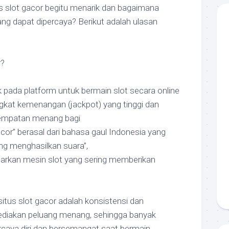
 slot gacor begitu menarik dan bagaimana
ang dapat dipercaya? Berikut adalah ulasan
r?
k pada platform untuk bermain slot secara online
ingkat kemenangan (jackpot) yang tinggi dan
empatan menang bagi
acor” berasal dari bahasa gaul Indonesia yang
ring menghasilkan suara”,
arkan mesin slot yang sering memberikan
itus slot gacor adalah konsistensi dan
diakan peluang menang, sehingga banyak
rcaya diri dan bersemangat saat bermain