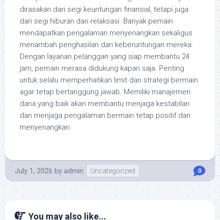
dirasakan dari segi keuntungan finansial, tetapi juga
dari segi hiburan dan relaksasi. Banyak pemain
mendapatkan pengalaman menyenangkan sekaligus
menambah penghasilan dari keberuntungan mereka.
Dengan layanan pelanggan yang siap membantu 24
jam, pemain merasa didukung kapan saja. Penting
untuk selalu memperhatikan limit dan strategi bermain
agar tetap bertanggung jawab. Memiliki manajemen
dana yang baik akan membantu menjaga kestabilan
dan menjaga pengalaman bermain tetap positif dan
menyenangkan.
July 1, 2026
by
admin
Uncategorized
0
You may also like...