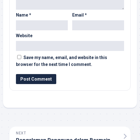
Name
*
Email
*
Website
Save my name, email, and website in this
browser for the next time I comment.
NEXT