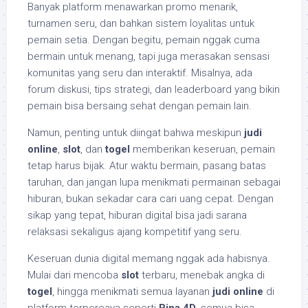
Banyak platform menawarkan promo menarik,
turnamen seru, dan bahkan sistem loyalitas untuk
pemain setia. Dengan begitu, pemain nggak cuma
bermain untuk menang, tapi juga merasakan sensasi
komunitas yang seru dan interaktif. Misalnya, ada
forum diskusi, tips strategi, dan leaderboard yang bikin
pemain bisa bersaing sehat dengan pemain lain.
Namun, penting untuk diingat bahwa meskipun
judi
online
,
slot
, dan
togel
memberikan keseruan, pemain
tetap harus bijak. Atur waktu bermain, pasang batas
taruhan, dan jangan lupa menikmati permainan sebagai
hiburan, bukan sekadar cara cari uang cepat. Dengan
sikap yang tepat, hiburan digital bisa jadi sarana
relaksasi sekaligus ajang kompetitif yang seru.
Keseruan dunia digital memang nggak ada habisnya.
Mulai dari mencoba
slot
terbaru, menebak angka di
togel
, hingga menikmati semua layanan
judi online
di