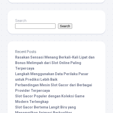
Search
Search
Recent Posts
Rasakan Sensasi Menang Berkali-Kali Lipat dan
Bonus Melimpah dari Slot Online Paling
Terpercaya
Langkah Menggunakan Data Perilaku Pasar
untuk Prediksi Lebih Baik
Perbandingan Mesin Slot Gacor dari Berbagai
Provider Terpercaya
Slot Gacor Populer dengan Koleksi Game
Modern Terlengkap
Slot Gacor Bertema Langit Biru yang
Menampilkan Animasi Berkualitas