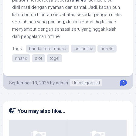
platform terpercaya seperti
Rina 4D
, semua bisa
dinikmati dengan nyaman dan santai. Jadi, kapan pun
kamu butuh hiburan cepat atau sekadar pengen rileks
setelah hari yang panjang, dunia hiburan digital siap
menyambut dengan sensasi seru yang nggak kalah
dari pengalaman offline.
Tags:
bandar toto macau
judi online
rina 4d
rina4d
slot
togel
September 13, 2025
by
admin
Uncategorized
0
You may also like...