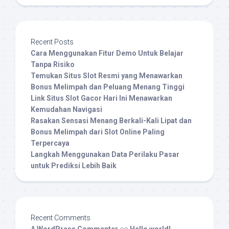
Recent Posts
Cara Menggunakan Fitur Demo Untuk Belajar
Tanpa Risiko
Temukan Situs Slot Resmi yang Menawarkan
Bonus Melimpah dan Peluang Menang Tinggi
Link Situs Slot Gacor Hari Ini Menawarkan
Kemudahan Navigasi
Rasakan Sensasi Menang Berkali-Kali Lipat dan
Bonus Melimpah dari Slot Online Paling
Terpercaya
Langkah Menggunakan Data Perilaku Pasar
untuk Prediksi Lebih Baik
Recent Comments