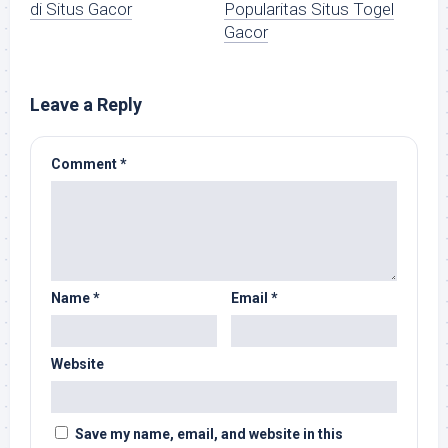
di Situs Gacor
Popularitas Situs Togel
Gacor
Leave a Reply
Comment
*
Name
*
Email
*
Website
Save my name, email, and website in this