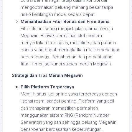
durasi bermain agar tetap dalam kontrol dan
mengoptimalkan peluang menang besar tanpa
risiko kehilangan modal secara cepat.
Memanfaatkan Fitur Bonus dan Free Spins
Fitur-fitur ini sering menjadi jalan utama menuju
Megawin. Banyak permainan slot modern
menyediakan free spins, multipliers, dan putaran
bonus yang dapat meningkatkan nilai kemenangan
secara drastis. Pemahaman dan pemanfaatan
fitur ini menjadi kunci sukses meraih Megawin.
Strategi dan Tips Meraih Megawin
Pilih Platform Terpercaya
Memilih situs judi online yang terpercaya dengan
lisensi resmi sangat penting. Platform yang adil
dan transparan memastikan permainan
menggunakan sistem RNG (Random Number
Generator) yang sah sehingga peluang Megawin
benar-benar berdasarkan keberuntungan.