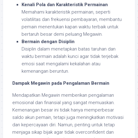
Kenali Pola dan Karakteristik Permainan
Memahami karakteristik permainan, seperti
volatilitas dan frekuensi pembayaran, membantu
pemain menentukan kapan waktu terbaik untuk
bertaruh besar demi peluang Megawin.
Bermain dengan Disiplin
Disiplin dalam menetapkan batas taruhan dan
waktu bermain adalah kunci agar tidak terjebak
emosi saat mengalami kekalahan atau
kemenangan beruntun.
Dampak Megawin pada Pengalaman Bermain
Mendapatkan Megawin memberikan pengalaman
emosional dan finansial yang sangat memuaskan.
Kemenangan besar ini tidak hanya memperbesar
saldo akun pemain, tetapi juga meningkatkan motivasi
dan kepercayaan diri. Namun, penting untuk tetap
menjaga sikap bijak agar tidak overconfident dan