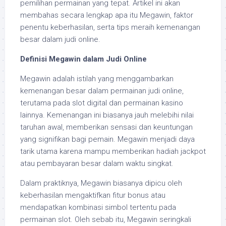
pemilihan permainan yang tepat. Artikel ini akan
membahas secara lengkap apa itu Megawin, faktor
penentu keberhasilan, serta tips meraih kemenangan
besar dalam judi online.
Definisi Megawin dalam Judi Online
Megawin adalah istilah yang menggambarkan
kemenangan besar dalam permainan judi online,
terutama pada slot digital dan permainan kasino
lainnya. Kemenangan ini biasanya jauh melebihi nilai
taruhan awal, memberikan sensasi dan keuntungan
yang signifikan bagi pemain. Megawin menjadi daya
tarik utama karena mampu memberikan hadiah jackpot
atau pembayaran besar dalam waktu singkat.
Dalam praktiknya, Megawin biasanya dipicu oleh
keberhasilan mengaktifkan fitur bonus atau
mendapatkan kombinasi simbol tertentu pada
permainan slot. Oleh sebab itu, Megawin seringkali