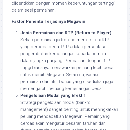
diidentikkan dengan momen keberuntungan tertinggi
dalam sesi permainan.
Faktor Penentu Terjadinya Megawin
Jenis Permainan dan RTP (Return to Player)
Setiap permainan judi online memiliki nilai RTP
yang berbeda-beda. RTP adalah persentase
pengembalian kemenangan kepada pemain
dalam jangka panjang. Permainan dengan RTP
tinggi biasanya menawarkan peluang lebih besar
untuk meraih Megawin. Selain itu, variasi
permainan dan fitur bonus yang disediakan juga
memengaruhi peluang kemenangan besar.
Pengelolaan Modal yang Efektif
Strategi pengelolaan modal (bankroll
management) sangat penting untuk meningkatkan
peluang mendapatkan Megawin. Pemain yang
cerdas akan mengatur besaran taruhan dan