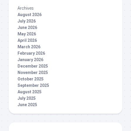
Archives
August 2026
July 2026
June 2026
May 2026
April 2026
March 2026
February 2026
January 2026
December 2025
November 2025
October 2025
September 2025
August 2025
July 2025
June 2025