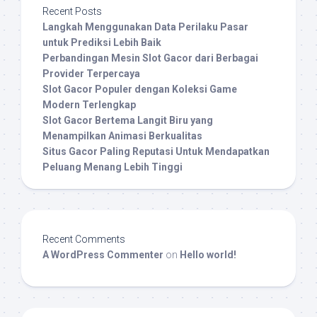
Recent Posts
Langkah Menggunakan Data Perilaku Pasar
untuk Prediksi Lebih Baik
Perbandingan Mesin Slot Gacor dari Berbagai
Provider Terpercaya
Slot Gacor Populer dengan Koleksi Game
Modern Terlengkap
Slot Gacor Bertema Langit Biru yang
Menampilkan Animasi Berkualitas
Situs Gacor Paling Reputasi Untuk Mendapatkan
Peluang Menang Lebih Tinggi
Recent Comments
A WordPress Commenter
on
Hello world!