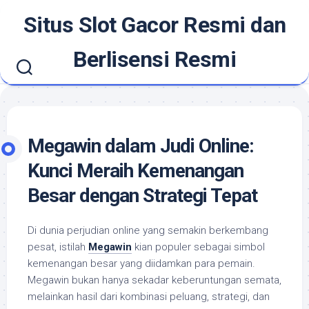
Skip
Situs Slot Gacor Resmi dan
to
content
Berlisensi Resmi
Megawin dalam Judi Online:
Kunci Meraih Kemenangan
Besar dengan Strategi Tepat
Di dunia perjudian online yang semakin berkembang
pesat, istilah
Megawin
kian populer sebagai simbol
kemenangan besar yang diidamkan para pemain.
Megawin bukan hanya sekadar keberuntungan semata,
melainkan hasil dari kombinasi peluang, strategi, dan