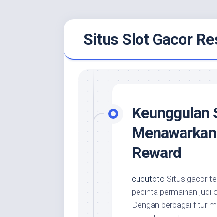
Skip
Situs Slot Gacor Re
to
content
Keunggulan S
Menawarkan 
Reward
cucutoto
Situs gacor te
pecinta permainan judi 
Dengan berbagai fitur m