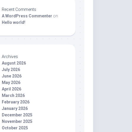
Recent Comments
A WordPress Commenter
on
Hello world!
Archives
August 2026
July 2026
June 2026
May 2026
April 2026
March 2026
February 2026
January 2026
December 2025
November 2025
October 2025