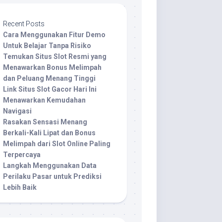
Recent Posts
Cara Menggunakan Fitur Demo
Untuk Belajar Tanpa Risiko
Temukan Situs Slot Resmi yang
Menawarkan Bonus Melimpah
dan Peluang Menang Tinggi
Link Situs Slot Gacor Hari Ini
Menawarkan Kemudahan
Navigasi
Rasakan Sensasi Menang
Berkali-Kali Lipat dan Bonus
Melimpah dari Slot Online Paling
Terpercaya
Langkah Menggunakan Data
Perilaku Pasar untuk Prediksi
Lebih Baik