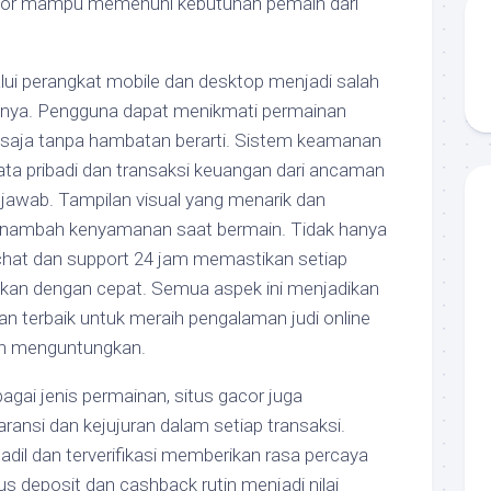
gacor mampu memenuhi kebutuhan pemain dari
i perangkat mobile dan desktop menjadi salah
annya. Pengguna dapat menikmati permainan
 saja tanpa hambatan berarti. Sistem keamanan
ata pribadi dan transaksi keuangan dari ancaman
 jawab. Tampilan visual yang menarik dan
 menambah kenyamanan saat bermain. Tidak hanya
e chat dan support 24 jam memastikan setiap
ikan dengan cepat. Semua aspek ini menjadikan
han terbaik untuk meraih pengalaman judi online
n menguntungkan.
gai jenis permainan, situs gacor juga
ansi dan kejujuran dalam setiap transaksi.
dil dan terverifikasi memberikan rasa percaya
us deposit dan cashback rutin menjadi nilai