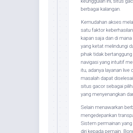
keunggulan ini, situs 
berbagai kalangan.
Kemudahan akses melalu
satu faktor keberhasil
kapan saja dan di mana
yang ketat melindungi d
pihak tidak bertanggung
navigasi yang intuitif
itu, adanya layanan liv
masalah dapat diselesa
situs gacor sebagai pili
yang menyenangkan da
Selain menawarkan berba
mengedepankan transpar
Sistem permainan yang a
diri kepada pemain. Bon