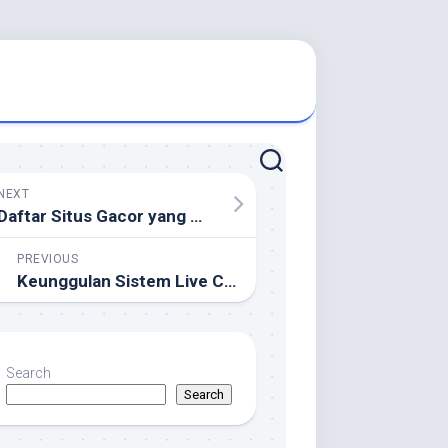
NEXT
Daftar Situs Gacor yang Memberikan Penawaran Spesial Saat Hari Raya
PREVIOUS
Keunggulan Sistem Live Chat di Situs Gacor Berkualitas
Search
Search