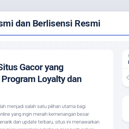
smi dan Berlisensi Resmi
itus Gacor yang
Program Loyalty dan
lah menjadi salah satu pilihan utama bagi
online yang ingin meraih kemenangan besar.
enarik dan update terbaru, situs ini menawarkan