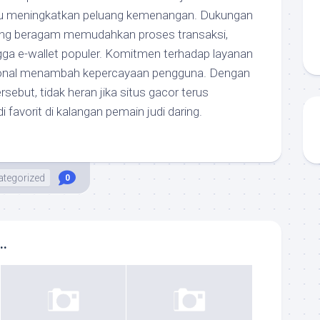
 meningkatkan peluang kemenangan. Dukungan
ng beragam memudahkan proses transaksi,
ingga e-wallet populer. Komitmen terhadap layanan
ional menambah kepercayaan pengguna. Dengan
ebut, tidak heran jika situs gacor terus
favorit di kalangan pemain judi daring.
tegorized
0
..