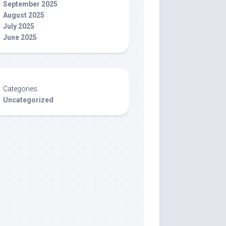
September 2025
August 2025
July 2025
June 2025
Categories
Uncategorized