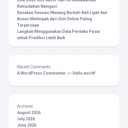
Link Situs Slot Gacor Hari Ini Menawarkan
Kemudahan Navigasi
Rasakan Sensasi Menang Berkali-Kali Lipat dan
Bonus Melimpah dari Slot Online Paling
Terpercaya
Langkah Menggunakan Data Perilaku Pasar
untuk Prediksi Lebih Baik
Recent Comments
A WordPress Commenter
on
Hello world!
Archives
August 2026
July 2026
June 2026