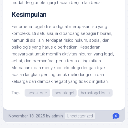
mudah tergiur oleh janji hadiah berjumlah besar.
Kesimpulan
Fenomena togel di era digital merupakan isu yang
kompleks. Di satu sisi, ia dipandang sebagai hiburan,
namun di sisi lain, terdapat risiko hukum, sosial, dan
psikologis yang harus diperhatikan. Kesadaran
masyarakat untuk memilih aktivitas hiburan yang legal,
sehat, dan bermanfaat perlu terus ditingkatkan.
Memahami dan menyikapi teknologi dengan bijak
adalah langkah penting untuk melindungi diri dan
keluarga dari dampak negatif yang tidak diinginkan.
Tags:
beras togel
berastogel
berastogel login
November 18, 2025
by
admin
Uncategorized
0