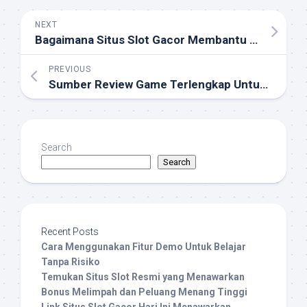
NEXT
Bagaimana Situs Slot Gacor Membantu Pemain Mendapatkan Kemenangan Konsisten
PREVIOUS
Sumber Review Game Terlengkap Untuk Pemain Baru
Search
Search
Recent Posts
Cara Menggunakan Fitur Demo Untuk Belajar
Tanpa Risiko
Temukan Situs Slot Resmi yang Menawarkan
Bonus Melimpah dan Peluang Menang Tinggi