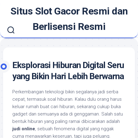
Skip
Situs Slot Gacor Resmi dan
to
content
Berlisensi Resmi
Eksplorasi Hiburan Digital Seru
yang Bikin Hari Lebih Berwarna
Perkembangan teknologi bikin segalanya jadi serba
cepat, termasuk soal hiburan. Kalau dulu orang harus
keluar rumah buat cari hiburan, sekarang cukup buka
gadget dan semuanya ada di genggaman. Salah satu
bentuk hiburan yang paling ramai dibicarakan adalah
judi online
, sebuah fenomena digital yang nggak
cuma menawarkan keseruan, tapi juga peluang.