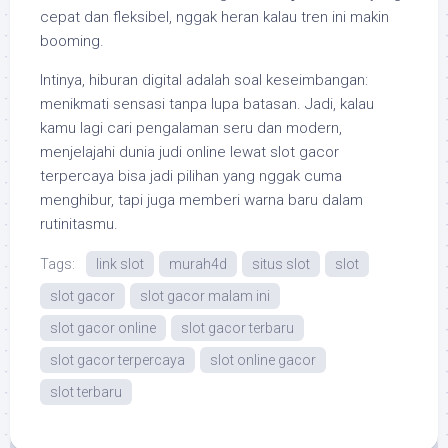
cepat dan fleksibel, nggak heran kalau tren ini makin
booming.
Intinya, hiburan digital adalah soal keseimbangan:
menikmati sensasi tanpa lupa batasan. Jadi, kalau
kamu lagi cari pengalaman seru dan modern,
menjelajahi dunia judi online lewat slot gacor
terpercaya bisa jadi pilihan yang nggak cuma
menghibur, tapi juga memberi warna baru dalam
rutinitasmu.
Tags:
link slot
murah4d
situs slot
slot
slot gacor
slot gacor malam ini
slot gacor online
slot gacor terbaru
slot gacor terpercaya
slot online gacor
slot terbaru