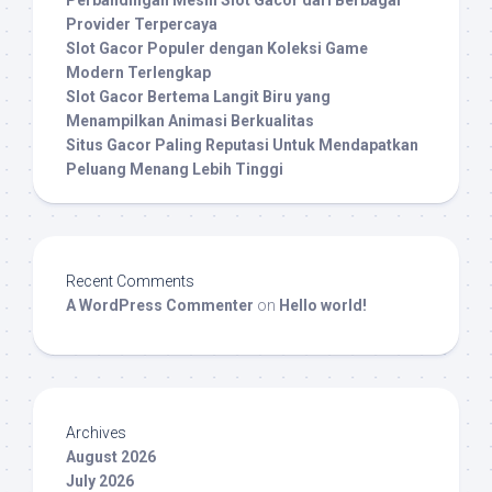
Perbandingan Mesin Slot Gacor dari Berbagai
Provider Terpercaya
Slot Gacor Populer dengan Koleksi Game
Modern Terlengkap
Slot Gacor Bertema Langit Biru yang
Menampilkan Animasi Berkualitas
Situs Gacor Paling Reputasi Untuk Mendapatkan
Peluang Menang Lebih Tinggi
Recent Comments
A WordPress Commenter
on
Hello world!
Archives
August 2026
July 2026