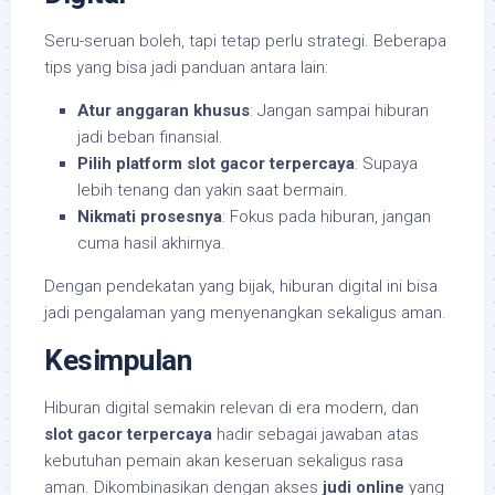
Seru-seruan boleh, tapi tetap perlu strategi. Beberapa
tips yang bisa jadi panduan antara lain:
Atur anggaran khusus
: Jangan sampai hiburan
jadi beban finansial.
Pilih platform slot gacor terpercaya
: Supaya
lebih tenang dan yakin saat bermain.
Nikmati prosesnya
: Fokus pada hiburan, jangan
cuma hasil akhirnya.
Dengan pendekatan yang bijak, hiburan digital ini bisa
jadi pengalaman yang menyenangkan sekaligus aman.
Kesimpulan
Hiburan digital semakin relevan di era modern, dan
slot gacor terpercaya
hadir sebagai jawaban atas
kebutuhan pemain akan keseruan sekaligus rasa
aman. Dikombinasikan dengan akses
judi online
yang