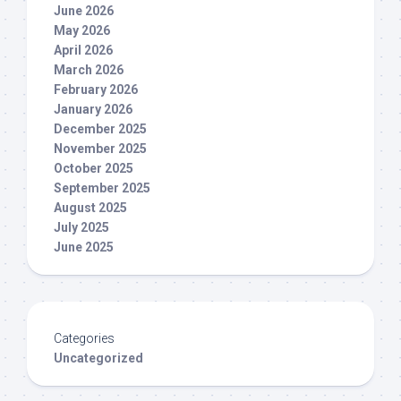
June 2026
May 2026
April 2026
March 2026
February 2026
January 2026
December 2025
November 2025
October 2025
September 2025
August 2025
July 2025
June 2025
Categories
Uncategorized