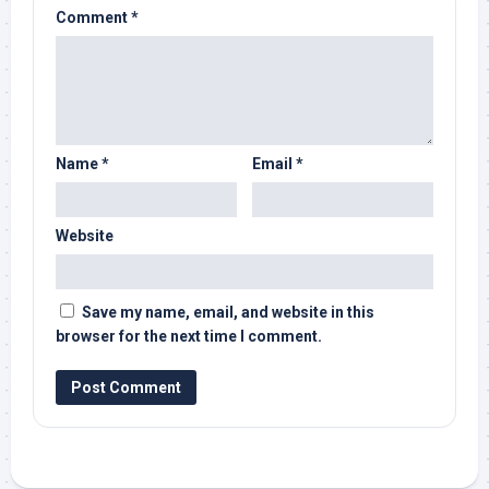
Comment
*
Name
*
Email
*
Website
Save my name, email, and website in this
browser for the next time I comment.