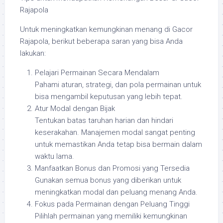
Rajapola
Untuk meningkatkan kemungkinan menang di Gacor
Rajapola, berikut beberapa saran yang bisa Anda
lakukan:
Pelajari Permainan Secara Mendalam
Pahami aturan, strategi, dan pola permainan untuk
bisa mengambil keputusan yang lebih tepat.
Atur Modal dengan Bijak
Tentukan batas taruhan harian dan hindari
keserakahan. Manajemen modal sangat penting
untuk memastikan Anda tetap bisa bermain dalam
waktu lama.
Manfaatkan Bonus dan Promosi yang Tersedia
Gunakan semua bonus yang diberikan untuk
meningkatkan modal dan peluang menang Anda.
Fokus pada Permainan dengan Peluang Tinggi
Pilihlah permainan yang memiliki kemungkinan