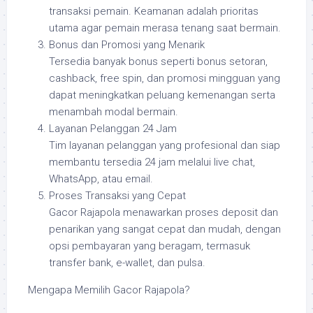
transaksi pemain. Keamanan adalah prioritas
utama agar pemain merasa tenang saat bermain.
Bonus dan Promosi yang Menarik
Tersedia banyak bonus seperti bonus setoran,
cashback, free spin, dan promosi mingguan yang
dapat meningkatkan peluang kemenangan serta
menambah modal bermain.
Layanan Pelanggan 24 Jam
Tim layanan pelanggan yang profesional dan siap
membantu tersedia 24 jam melalui live chat,
WhatsApp, atau email.
Proses Transaksi yang Cepat
Gacor Rajapola menawarkan proses deposit dan
penarikan yang sangat cepat dan mudah, dengan
opsi pembayaran yang beragam, termasuk
transfer bank, e-wallet, dan pulsa.
Mengapa Memilih Gacor Rajapola?