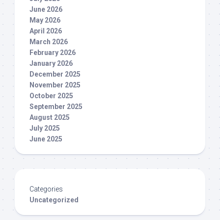
June 2026
May 2026
April 2026
March 2026
February 2026
January 2026
December 2025
November 2025
October 2025
September 2025
August 2025
July 2025
June 2025
Categories
Uncategorized