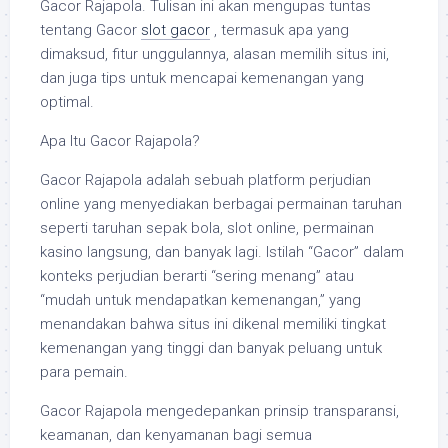
Gacor Rajapola. Tulisan ini akan mengupas tuntas
tentang Gacor
slot gacor
, termasuk apa yang
dimaksud, fitur unggulannya, alasan memilih situs ini,
dan juga tips untuk mencapai kemenangan yang
optimal.
Apa Itu Gacor Rajapola?
Gacor Rajapola adalah sebuah platform perjudian
online yang menyediakan berbagai permainan taruhan
seperti taruhan sepak bola, slot online, permainan
kasino langsung, dan banyak lagi. Istilah “Gacor” dalam
konteks perjudian berarti “sering menang” atau
“mudah untuk mendapatkan kemenangan,” yang
menandakan bahwa situs ini dikenal memiliki tingkat
kemenangan yang tinggi dan banyak peluang untuk
para pemain.
Gacor Rajapola mengedepankan prinsip transparansi,
keamanan, dan kenyamanan bagi semua