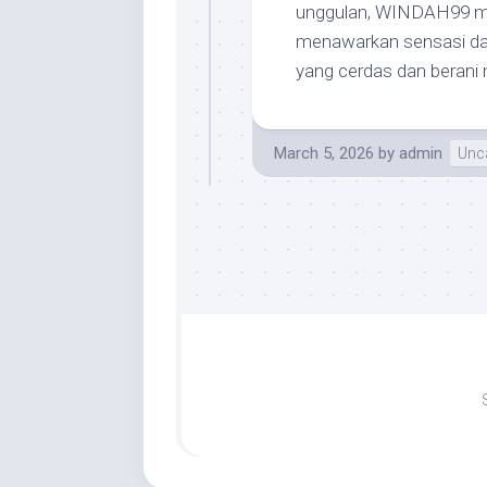
unggulan, WINDAH99 me
menawarkan sensasi da
yang cerdas dan berani 
March 5, 2026
by
admin
Unc