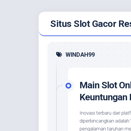
Skip
Situs Slot Gacor Re
to
content
WINDAH99
Main Slot On
Keuntungan 
Inovasi terbaru dari pla
diperbincangkan adala
pengalaman taruhan me