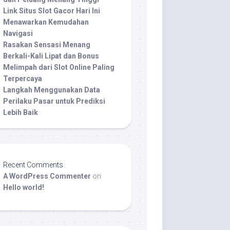
Link Situs Slot Gacor Hari Ini
Menawarkan Kemudahan
Navigasi
Rasakan Sensasi Menang
Berkali-Kali Lipat dan Bonus
Melimpah dari Slot Online Paling
Terpercaya
Langkah Menggunakan Data
Perilaku Pasar untuk Prediksi
Lebih Baik
Recent Comments
A WordPress Commenter
on
Hello world!