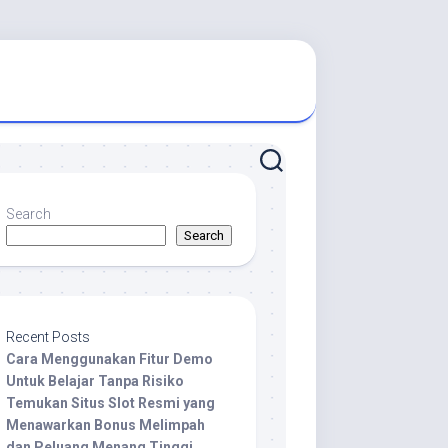
Search
Search
Recent Posts
Cara Menggunakan Fitur Demo
Untuk Belajar Tanpa Risiko
Temukan Situs Slot Resmi yang
Menawarkan Bonus Melimpah
dan Peluang Menang Tinggi