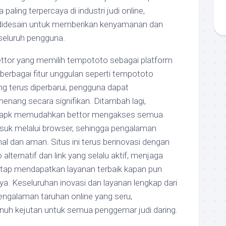
aling terpercaya di industri judi online,
 didesain untuk memberikan kenyamanan dan
seluruh pengguna.
ettor yang memilih tempototo sebagai platform
erbagai fitur unggulan seperti tempototo
ng terus diperbarui, pengguna dapat
nang secara signifikan. Ditambah lagi,
 apk memudahkan bettor mengakses semua
suk melalui browser, sehingga pengalaman
nal dan aman. Situs ini terus berinovasi dengan
ternatif dan link yang selalu aktif, menjaga
etap mendapatkan layanan terbaik kapan pun
 Keseluruhan inovasi dan layanan lengkap dari
engalaman taruhan online yang seru,
uh kejutan untuk semua penggemar judi daring.