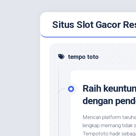
Skip
Situs Slot Gacor Re
to
content
tempo toto
Raih keuntun
dengan pende
Mencari platform taruh
lengkap memang tidak 
Tempototo hadir sebaga