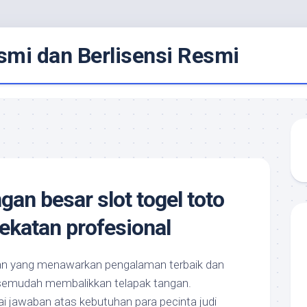
smi dan Berlisensi Resmi
gan besar slot togel toto
katan profesional
an yang menawarkan pengalaman terbaik dan
semudah membalikkan telapak tangan.
i jawaban atas kebutuhan para pecinta judi