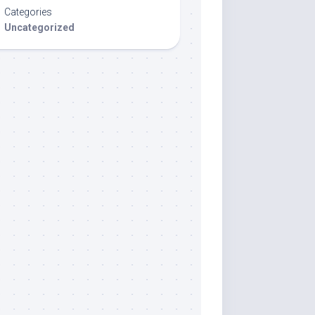
Categories
Uncategorized