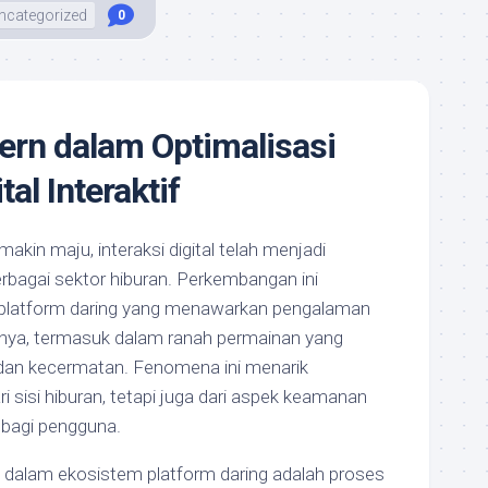
ncategorized
0
ern dalam Optimalisasi
tal Interaktif
makin maju, interaksi digital telah menjadi
rbagai sektor hiburan. Perkembangan ini
latform daring yang menawarkan pengalaman
nanya, termasuk dalam ranah permainan yang
dan kecermatan. Fenomena ini menarik
ri sisi hiburan, tetapi juga dari aspek keamanan
bagi pengguna.
l dalam ekosistem platform daring adalah proses