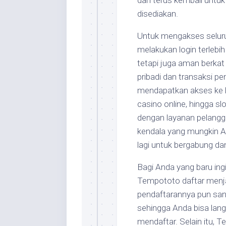
dan terus kembali untuk
disediakan.
Untuk mengakses seluru
melakukan login terlebi
tetapi juga aman berka
pribadi dan transaksi pe
mendapatkan akses ke b
casino online, hingga sl
dengan layanan pelangg
kendala yang mungkin An
lagi untuk bergabung d
Bagi Anda yang baru ing
Tempototo daftar menja
pendaftarannya pun san
sehingga Anda bisa lang
mendaftar. Selain itu,