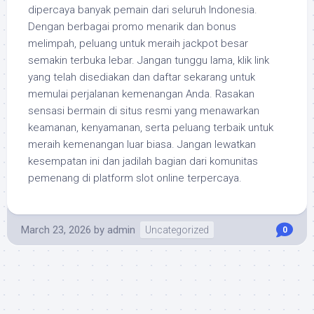
dipercaya banyak pemain dari seluruh Indonesia.
Dengan berbagai promo menarik dan bonus
melimpah, peluang untuk meraih jackpot besar
semakin terbuka lebar. Jangan tunggu lama, klik link
yang telah disediakan dan daftar sekarang untuk
memulai perjalanan kemenangan Anda. Rasakan
sensasi bermain di situs resmi yang menawarkan
keamanan, kenyamanan, serta peluang terbaik untuk
meraih kemenangan luar biasa. Jangan lewatkan
kesempatan ini dan jadilah bagian dari komunitas
pemenang di platform slot online terpercaya.
March 23, 2026
by
admin
Uncategorized
0