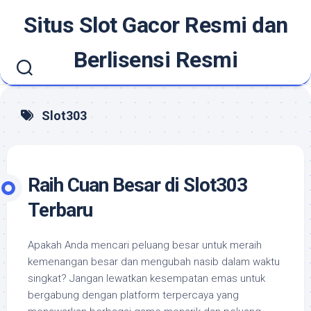
Skip
Situs Slot Gacor Resmi dan
to
content
Berlisensi Resmi
Slot303
Raih Cuan Besar di Slot303
Terbaru
Apakah Anda mencari peluang besar untuk meraih
kemenangan besar dan mengubah nasib dalam waktu
singkat? Jangan lewatkan kesempatan emas untuk
bergabung dengan platform terpercaya yang