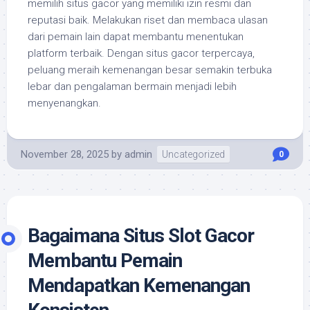
memilih situs gacor yang memiliki izin resmi dan
reputasi baik. Melakukan riset dan membaca ulasan
dari pemain lain dapat membantu menentukan
platform terbaik. Dengan situs gacor terpercaya,
peluang meraih kemenangan besar semakin terbuka
lebar dan pengalaman bermain menjadi lebih
menyenangkan.
November 28, 2025
by
admin
Uncategorized
0
Bagaimana Situs Slot Gacor
Membantu Pemain
Mendapatkan Kemenangan