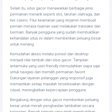
Selain itu, situs gacor menawarkan berbagai jenis
permainan menarik seperti slot, taruhan olahraga, dan
live casino. Fitur keamanan yang terjamin membuat
pemain merasa nyaman saat melakukan transaksi dan
bermain. Banyak pengguna yang sudah membuktikan
kehandalan situs ini dalam memberikan peluang besar
untuk menang.
Kemudahan akses melalui ponsel dan desktop
menjadi nilai tambah dari situs gacor. Tampilan
antarmuka yang user-friendly memudahkan siapa saja
untuk navigasi dan memilih permainan favorit.
Dukungan layanan pelanggan yang responsif juga
memastikan setiap masalah terselesaikan dengan
cepat, meningkatkan kepercayaan pengguna.
Bergabung dengan situs gacor memberikan peluang
besar untuk meraih penghasilan tambahan secara
konsisten. Banyak pemain yang telah membuktikan