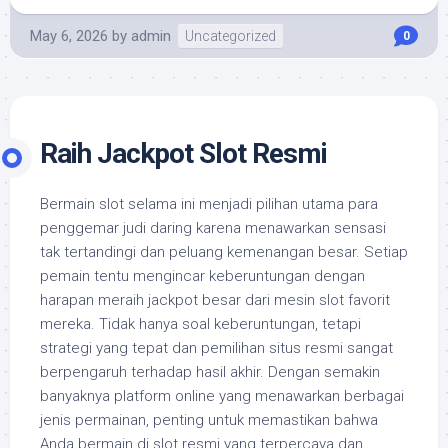
May 6, 2026
by
admin
Uncategorized
0
Raih Jackpot Slot Resmi
Bermain slot selama ini menjadi pilihan utama para
penggemar judi daring karena menawarkan sensasi
tak tertandingi dan peluang kemenangan besar. Setiap
pemain tentu mengincar keberuntungan dengan
harapan meraih jackpot besar dari mesin slot favorit
mereka. Tidak hanya soal keberuntungan, tetapi
strategi yang tepat dan pemilihan situs resmi sangat
berpengaruh terhadap hasil akhir. Dengan semakin
banyaknya platform online yang menawarkan berbagai
jenis permainan, penting untuk memastikan bahwa
Anda bermain di slot resmi yang terpercaya dan