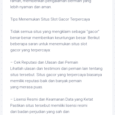
ramah, memberikan pengalaman bermain yang
lebih nyaman dan aman.
Tips Menemukan Situs Slot Gacor Terpercaya
Tidak semua situs yang mengklaim sebagai “gacor”
benar-benar memberikan keuntungan besar. Berikut
beberapa saran untuk menemukan situs slot
gacor yang terpercaya:
– Cek Reputasi dan Ulasan dari Pemain
Lihatlah ulasan dan testimoni dari pemain lain tentang
situs tersebut. Situs gacor yang terpercaya biasanya
memiliki reputasi baik dan banyak pemain
yang merasa puas.
– Lisensi Resmi dan Keamanan Data yang Ketat
Pastikan situs tersebut memiliki lisensi resmi
dari badan perjudian yang sah dan