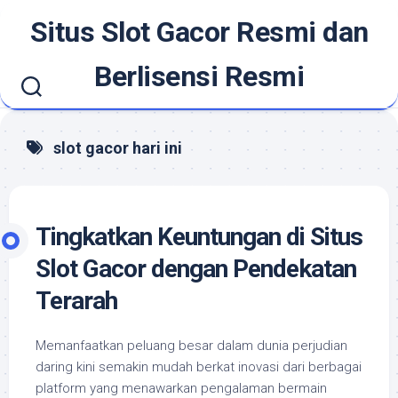
Skip
Situs Slot Gacor Resmi dan
to
content
Berlisensi Resmi
slot gacor hari ini
Tingkatkan Keuntungan di Situs
Slot Gacor dengan Pendekatan
Terarah
Memanfaatkan peluang besar dalam dunia perjudian
daring kini semakin mudah berkat inovasi dari berbagai
platform yang menawarkan pengalaman bermain