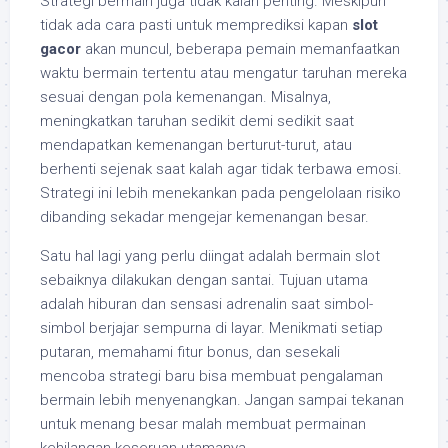
Strategi bermain juga tidak kalah penting. Meskipun
tidak ada cara pasti untuk memprediksi kapan
slot
gacor
akan muncul, beberapa pemain memanfaatkan
waktu bermain tertentu atau mengatur taruhan mereka
sesuai dengan pola kemenangan. Misalnya,
meningkatkan taruhan sedikit demi sedikit saat
mendapatkan kemenangan berturut-turut, atau
berhenti sejenak saat kalah agar tidak terbawa emosi.
Strategi ini lebih menekankan pada pengelolaan risiko
dibanding sekadar mengejar kemenangan besar.
Satu hal lagi yang perlu diingat adalah bermain slot
sebaiknya dilakukan dengan santai. Tujuan utama
adalah hiburan dan sensasi adrenalin saat simbol-
simbol berjajar sempurna di layar. Menikmati setiap
putaran, memahami fitur bonus, dan sesekali
mencoba strategi baru bisa membuat pengalaman
bermain lebih menyenangkan. Jangan sampai tekanan
untuk menang besar malah membuat permainan