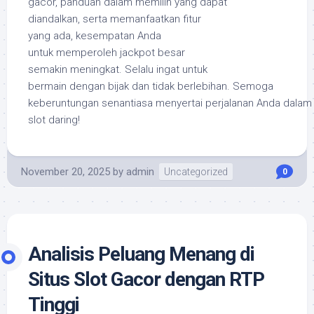
gacor, panduan dalam memilih yang dapat
diandalkan, serta memanfaatkan fitur
yang ada, kesempatan Anda
untuk memperoleh jackpot besar
semakin meningkat. Selalu ingat untuk
bermain dengan bijak dan tidak berlebihan. Semoga
keberuntungan senantiasa menyertai perjalanan Anda dalam
slot daring!
November 20, 2025
by
admin
Uncategorized
0
Analisis Peluang Menang di
Situs Slot Gacor dengan RTP
Tinggi