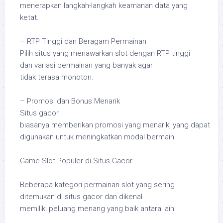
menerapkan langkah-langkah keamanan data yang
ketat.
– RTP Tinggi dan Beragam Permainan
Pilih situs yang menawarkan slot dengan RTP tinggi
dan variasi permainan yang banyak agar
tidak terasa monoton.
– Promosi dan Bonus Menarik
Situs gacor
biasanya memberikan promosi yang menarik, yang dapat
digunakan untuk meningkatkan modal bermain.
Game Slot Populer di Situs Gacor
Beberapa kategori permainan slot yang sering
ditemukan di situs gacor dan dikenal
memiliki peluang menang yang baik antara lain: