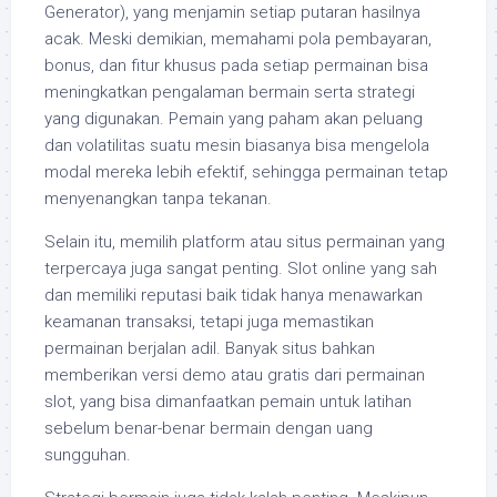
Generator), yang menjamin setiap putaran hasilnya
acak. Meski demikian, memahami pola pembayaran,
bonus, dan fitur khusus pada setiap permainan bisa
meningkatkan pengalaman bermain serta strategi
yang digunakan. Pemain yang paham akan peluang
dan volatilitas suatu mesin biasanya bisa mengelola
modal mereka lebih efektif, sehingga permainan tetap
menyenangkan tanpa tekanan.
Selain itu, memilih platform atau situs permainan yang
terpercaya juga sangat penting. Slot online yang sah
dan memiliki reputasi baik tidak hanya menawarkan
keamanan transaksi, tetapi juga memastikan
permainan berjalan adil. Banyak situs bahkan
memberikan versi demo atau gratis dari permainan
slot, yang bisa dimanfaatkan pemain untuk latihan
sebelum benar-benar bermain dengan uang
sungguhan.