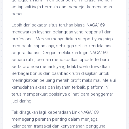
gangguan. Hal ini membuat pemain merasa nyaman
setiap kali ingin bermain dan mengejar kemenangan
besar.
Lebih dari sekadar situs taruhan biasa, NAGA169
menawarkan layanan pelanggan yang responsif dan
profesional. Mereka menyediakan support yang siap
membantu kapan saja, sehingga setiap kendala bisa
segera diatasi. Dengan melakukan login NAGA169
secara rutin, pemain mendapatkan update terbaru
serta promosi menarik yang tidak boleh dilewatkan.
Berbagai bonus dan cashback rutin disajikan untuk
meningkatkan peluang meraih profit maksimal. Melalui
kemudahan akses dan layanan terbaik, platform ini
terus memperkuat posisinya di hati para penggemar
judi daring.
Tak diragukan lagi, keberadaan Link NAGA169
memegang peranan penting dalam menjaga
kelancaran transaksi dan kenyamanan pengguna.