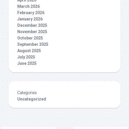
April 2026
March 2026
February 2026
January 2026
December 2025
November 2025
October 2025
September 2025
August 2025
July 2025
June 2025
Categories
Uncategorized