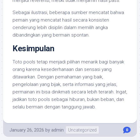
menjadi referensi, meski tidak menjamin hasil pasti.
Sebagai ilustrasi, beberapa sumber mencatat bahwa
pemain yang mencatat hasil secara konsisten
cenderung lebih disiplin dalam memilih angka
dibandingkan yang bermain spontan.
Kesimpulan
Toto pools tetap menjadi pilihan menarik bagi banyak
orang karena kesederhanaan dan sensasi yang
ditawarkan. Dengan pemahaman yang baik,
pengelolaan yang bijak, serta informasi yang jelas,
permainan ini bisa dinikmati secara lebih terarah. Ingat,
jadikan toto pools sebagai hiburan, bukan beban, dan
selalu bermain dengan tanggung jawab.
January 26, 2026
by
admin
Uncategorized
0