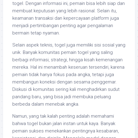
togel. Dengan informasi ini, pemain bisa lebih siap dan
membuat keputusan yang lebih rasional. Selain itu,
keamanan transaksi dan kepercayaan platform juga
menjadi pertimbangan penting agar pengalaman
bermain tetap nyaman.
Selain aspek teknis, togel juga memiliki sisi sosial yang
unik. Banyak komunitas pemain togel yang saling
berbagi informasi, strategi, hingga kisah kemenangan
mereka. Hal ini menambah keseruan tersendiri, karena
pemain tidak hanya fokus pada angka, tetapi juga
membangun koneksi dengan sesama penggemar.
Diskusi di komunitas sering kali menghadirkan sudut
pandang baru, yang bisa jadi membuka peluang
berbeda dalam menebak angka.
Namun, yang tak kalah penting adalah memahami
bahwa togel bukan jalan instan untuk kaya. Banyak
pemain sukses menekankan pentingnya kesabaran,