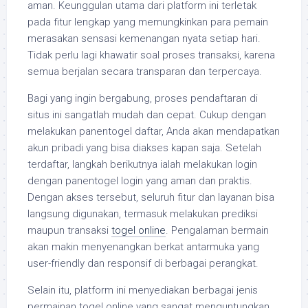
aman. Keunggulan utama dari platform ini terletak
pada fitur lengkap yang memungkinkan para pemain
merasakan sensasi kemenangan nyata setiap hari.
Tidak perlu lagi khawatir soal proses transaksi, karena
semua berjalan secara transparan dan terpercaya.
Bagi yang ingin bergabung, proses pendaftaran di
situs ini sangatlah mudah dan cepat. Cukup dengan
melakukan panentogel daftar, Anda akan mendapatkan
akun pribadi yang bisa diakses kapan saja. Setelah
terdaftar, langkah berikutnya ialah melakukan login
dengan panentogel login yang aman dan praktis.
Dengan akses tersebut, seluruh fitur dan layanan bisa
langsung digunakan, termasuk melakukan prediksi
maupun transaksi
togel online
. Pengalaman bermain
akan makin menyenangkan berkat antarmuka yang
user-friendly dan responsif di berbagai perangkat.
Selain itu, platform ini menyediakan berbagai jenis
permainan togel online yang sangat menguntungkan.