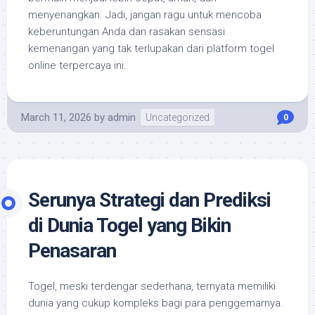
menyenangkan. Jadi, jangan ragu untuk mencoba
keberuntungan Anda dan rasakan sensasi
kemenangan yang tak terlupakan dari platform togel
online terpercaya ini.
March 11, 2026
by
admin
Uncategorized
0
Serunya Strategi dan Prediksi
di Dunia Togel yang Bikin
Penasaran
Togel, meski terdengar sederhana, ternyata memiliki
dunia yang cukup kompleks bagi para penggemarnya.