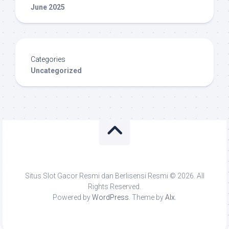
June 2025
Categories
Uncategorized
Situs Slot Gacor Resmi dan Berlisensi Resmi © 2026. All
Rights Reserved.
Powered by
WordPress
. Theme by
Alx
.