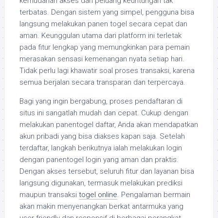
kemudahan akses dan peluang keuntungan tak
terbatas. Dengan sistem yang simpel, pengguna bisa
langsung melakukan panen togel secara cepat dan
aman. Keunggulan utama dari platform ini terletak
pada fitur lengkap yang memungkinkan para pemain
merasakan sensasi kemenangan nyata setiap hari.
Tidak perlu lagi khawatir soal proses transaksi, karena
semua berjalan secara transparan dan terpercaya.
Bagi yang ingin bergabung, proses pendaftaran di
situs ini sangatlah mudah dan cepat. Cukup dengan
melakukan panentogel daftar, Anda akan mendapatkan
akun pribadi yang bisa diakses kapan saja. Setelah
terdaftar, langkah berikutnya ialah melakukan login
dengan panentogel login yang aman dan praktis.
Dengan akses tersebut, seluruh fitur dan layanan bisa
langsung digunakan, termasuk melakukan prediksi
maupun transaksi
togel online
. Pengalaman bermain
akan makin menyenangkan berkat antarmuka yang