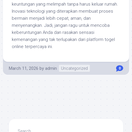
keuntungan yang melimpah tanpa harus keluar rumah.
Inovasi teknologi yang diterapkan membuat proses
bermain menjadi lebih cepat, aman, dan
menyenangkan. Jadi, jangan ragu untuk mencoba
keberuntungan Anda dan rasakan sensasi
kemenangan yang tak terlupakan dari platform togel
online terpercaya ini.
March 11, 2026
by
admin
Uncategorized
0
Search