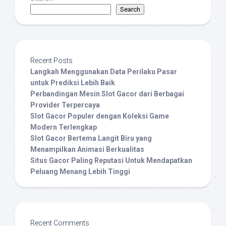
Search
Recent Posts
Langkah Menggunakan Data Perilaku Pasar
untuk Prediksi Lebih Baik
Perbandingan Mesin Slot Gacor dari Berbagai
Provider Terpercaya
Slot Gacor Populer dengan Koleksi Game
Modern Terlengkap
Slot Gacor Bertema Langit Biru yang
Menampilkan Animasi Berkualitas
Situs Gacor Paling Reputasi Untuk Mendapatkan
Peluang Menang Lebih Tinggi
Recent Comments