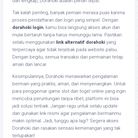
dan lengkap, Dorahoki adalah pilihan tepat.
Tak kalah penting, banyak pemain merasa puas karena
proses pendaftaran dan login yang simpel. Dengan
dorahoki login
, kamu bisa langsung akses akun dan
mulai bertaruh tanpa harus menunggu lama. Pastikan
selalu menggunakan
link alternatif dorahoki
yang
terpercaya agar tidak terjebak pada website palsu.
Dengan begitu, semua transaksi dan permainan tetap
aman dan lancar.
Kesimpulannya, Dorahoki menawarkan pengalaman
bermain yang praktis, aman, dan menyenangkan. Untuk
para penggemar game slot dan togel online yang ingin
mencoba peruntungan tanpa ribet, platform ini bisa
jadi solusi terbaik. Jangan ragu untuk selalu update
dan gunakan link resmi agar pengalaman bermainmu
makin optimal. Jadi, tunggu apa lagi? Segera akses
Dorahoki dan rasakan sensasi kemenangan yang tak
terlupakan!