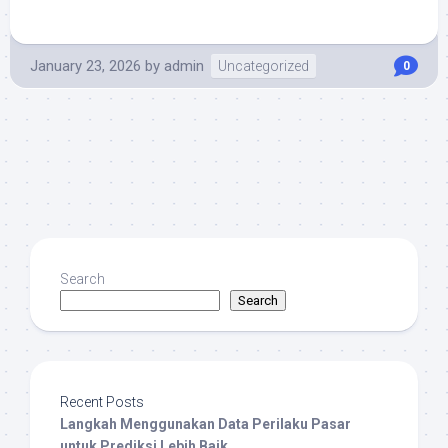
January 23, 2026
by
admin
Uncategorized
0
Search
Search
Recent Posts
Langkah Menggunakan Data Perilaku Pasar
untuk Prediksi Lebih Baik